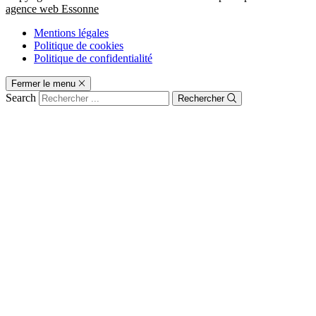
agence web Essonne
Mentions légales
Politique de cookies
Politique de confidentialité
Fermer le menu
Search
Rechercher