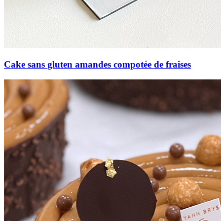
Cake sans gluten amandes compotée de fraises