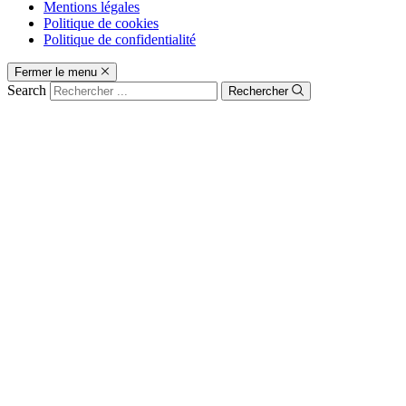
Mentions légales
Politique de cookies
Politique de confidentialité
Fermer le menu
Search
Rechercher