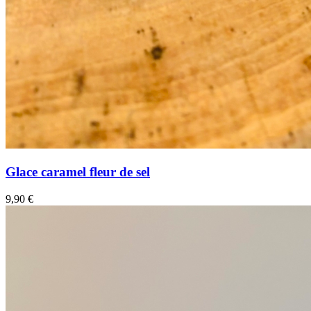
Glace caramel fleur de sel
9,90
€