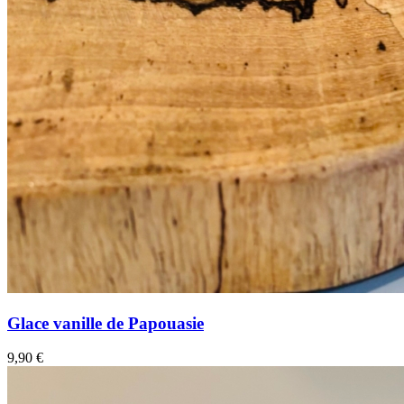
Glace vanille de Papouasie
9,90
€