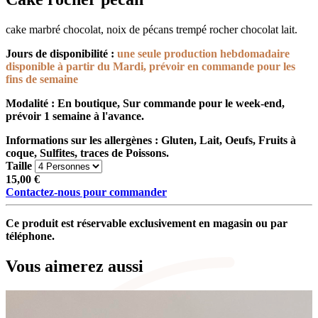
cake marbré chocolat, noix de pécans trempé rocher chocolat lait.
Jours de disponibilité :
une seule production hebdomadaire
disponible à partir du Mardi, prévoir en commande pour les
fins de semaine
Modalité :
En boutique, Sur commande pour le week-end,
prévoir 1 semaine à l'avance.
Informations sur les allergènes :
Gluten, Lait, Oeufs, Fruits à
coque, Sulfites, traces de Poissons.
Taille
15,00
€
Contactez-nous pour commander
Ce produit est réservable exclusivement en magasin ou par
téléphone.
Vous aimerez aussi