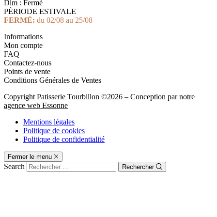
Dim : Fermé
PÉRIODE ESTIVALE
FERMÉ:
du 02/08 au 25/08
Informations
Mon compte
FAQ
Contactez-nous
Points de vente
Conditions Générales de Ventes
Copyright Patisserie Tourbillon ©2026 – Conception par notre
agence web Essonne
Mentions légales
Politique de cookies
Politique de confidentialité
Fermer le menu
Search
Rechercher