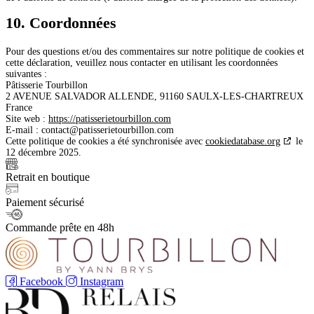
10. Coordonnées
Pour des questions et/ou des commentaires sur notre politique de cookies et
cette déclaration, veuillez nous contacter en utilisant les coordonnées
suivantes :
Pâtisserie Tourbillon
2 AVENUE SALVADOR ALLENDE, 91160 SAULX-LES-CHARTREUX
France
Site web :
https://patisserietourbillon.com
E-mail :
contact@
patisserietourbillon.com
Cette politique de cookies a été synchronisée avec
cookiedatabase.org
le
12 décembre 2025.
Retrait en boutique
Paiement sécurisé
Commande prête en 48h
Facebook
Instagram