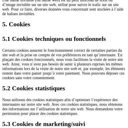
Une balise invisible (ou balise web) est un petit morceau de texte ou
d’image invisible sur un site web, utilisé pour suivre le trafic sur un site
web. Pour ce faire, diverses données vous concernant sont stockées à l’aide
de balises invisibles.
5. Cookies
5.1 Cookies techniques ou fonctionnels
Certains cookies assurent le fonctionnement correct de certaines parties du
site web et la prise en compte de vos préférences en tant qu’internaute. En
plaçant des cookies fonctionnels, nous vous facilitons la visite de notre site
web. Ainsi, vous n’avez pas besoin de saisir à plusieurs reprises les mêmes
informations lors de la visite de notre site web et, par exemple, les éléments
restent dans votre panier jusqu’à votre paiement. Nous pouvons déposer ces
cookies sans votre consentement.
5.2 Cookies statistiques
Nous utilisons des cookies statistiques afin d’optimiser l’expérience des
internautes sur notre site web. Avec ces cookies statistiques, nous obtenons
des informations sur l’utilisation de notre site web. Nous demandons votre
permission pour placer des cookies statistiques.
5.3 Cookies de marketing/suivi