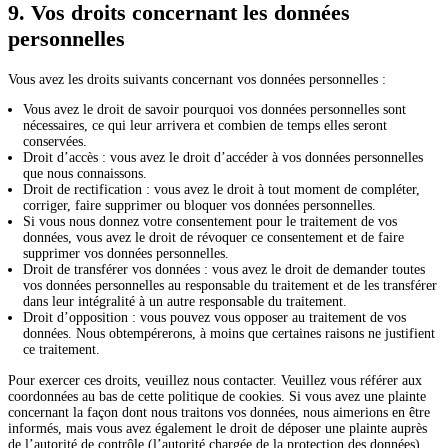
9. Vos droits concernant les données
personnelles
Vous avez les droits suivants concernant vos données personnelles :
Vous avez le droit de savoir pourquoi vos données personnelles sont
nécessaires, ce qui leur arrivera et combien de temps elles seront
conservées.
Droit d’accès : vous avez le droit d’accéder à vos données personnelles
que nous connaissons.
Droit de rectification : vous avez le droit à tout moment de compléter,
corriger, faire supprimer ou bloquer vos données personnelles.
Si vous nous donnez votre consentement pour le traitement de vos
données, vous avez le droit de révoquer ce consentement et de faire
supprimer vos données personnelles.
Droit de transférer vos données : vous avez le droit de demander toutes
vos données personnelles au responsable du traitement et de les transférer
dans leur intégralité à un autre responsable du traitement.
Droit d’opposition : vous pouvez vous opposer au traitement de vos
données. Nous obtempérerons, à moins que certaines raisons ne justifient
ce traitement.
Pour exercer ces droits, veuillez nous contacter. Veuillez vous référer aux
coordonnées au bas de cette politique de cookies. Si vous avez une plainte
concernant la façon dont nous traitons vos données, nous aimerions en être
informés, mais vous avez également le droit de déposer une plainte auprès
de l’autorité de contrôle (l’autorité chargée de la protection des données).