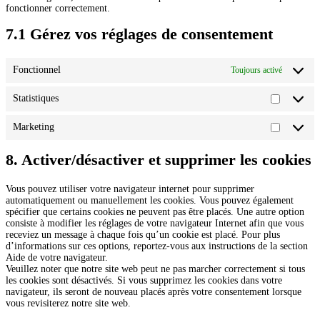
fonctionner correctement.
7.1 Gérez vos réglages de consentement
Fonctionnel
Toujours activé
Statistiques
Statistiqu
Marketing
Marketin
8. Activer/désactiver et supprimer les cookies
Vous pouvez utiliser votre navigateur internet pour supprimer
automatiquement ou manuellement les cookies. Vous pouvez également
spécifier que certains cookies ne peuvent pas être placés. Une autre option
consiste à modifier les réglages de votre navigateur Internet afin que vous
receviez un message à chaque fois qu’un cookie est placé. Pour plus
d’informations sur ces options, reportez-vous aux instructions de la section
Aide de votre navigateur.
Veuillez noter que notre site web peut ne pas marcher correctement si tous
les cookies sont désactivés. Si vous supprimez les cookies dans votre
navigateur, ils seront de nouveau placés après votre consentement lorsque
vous revisiterez notre site web.