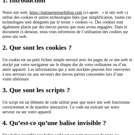
1. Introduction
Notre site web,
https://patisserietourbillon.com
(ci-après : « le site web »)
utilise des cookies et autres technologies liées (par simplification, toutes ces
technologies sont désignées par le terme « cookies »). Des cookies sont
également placés par des tierces parties que nous avons engagées. Dans le
document ci-dessous, nous vous informons de l’utilisation des cookies sur
notre site web.
2. Que sont les cookies ?
Un cookie est un petit fichier simple envoyé avec les pages de ce site web et
stocké par votre navigateur sur le disque dur de votre ordinateur ou d’un
autre appareil. Les informations qui y sont stockées peuvent être renvoyées
à nos serveurs ou aux serveurs des tierces parties concernées lors d’une
visite ultérieure.
3. Que sont les scripts ?
Un script est un élément de code utilisé pour que notre site web fonctionne
correctement et de manière interactive. Ce code est exécuté sur notre
serveur ou sur votre appareil.
4. Qu’est-ce qu’une balise invisible ?