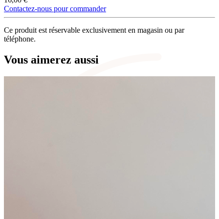
Contactez-nous pour commander
Ce produit est réservable exclusivement en magasin ou par
téléphone.
Vous aimerez aussi