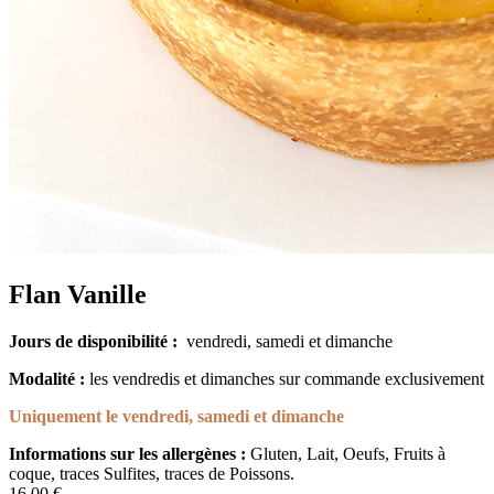
Flan Vanille
Jours de disponibilité :
vendredi, samedi et dimanche
Modalité :
les vendredis et dimanches sur commande exclusivement
Uniquement le vendredi, samedi et dimanche
Informations sur les allergènes :
Gluten, Lait, Oeufs, Fruits à
coque, traces Sulfites, traces de Poissons.
16,00
€