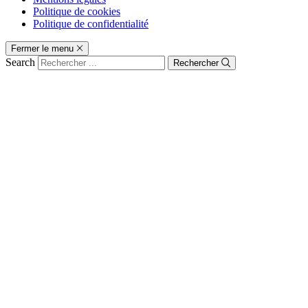
Politique de cookies
Politique de confidentialité
Fermer le menu
Search
Rechercher