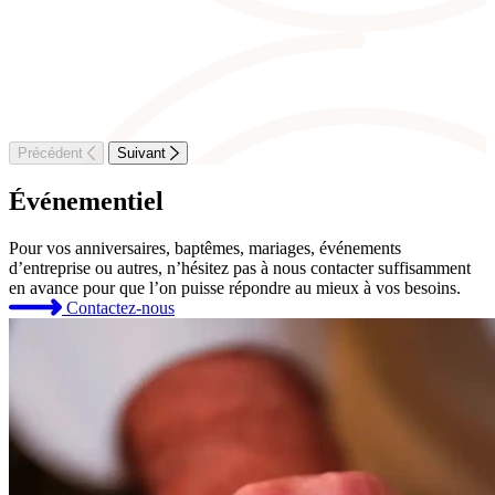
Précédent
Suivant
Événementiel
Pour vos anniversaires, baptêmes, mariages, événements
d’entreprise ou autres, n’hésitez pas à nous contacter suffisamment
en avance pour que l’on puisse répondre au mieux à vos besoins.
Contactez-nous