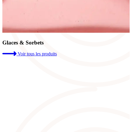
Glaces & Sorbets
Voir tous les produits