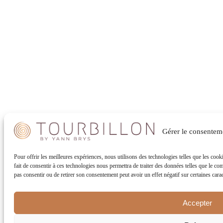
Gérer le consentem
Pour offrir les meilleures expériences, nous utilisons des technologies telles que les coo
fait de consentir à ces technologies nous permettra de traiter des données telles que le co
pas consentir ou de retirer son consentement peut avoir un effet négatif sur certaines carac
Accepter