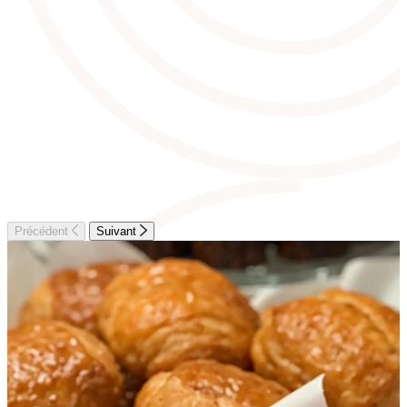
Précédent
Suivant