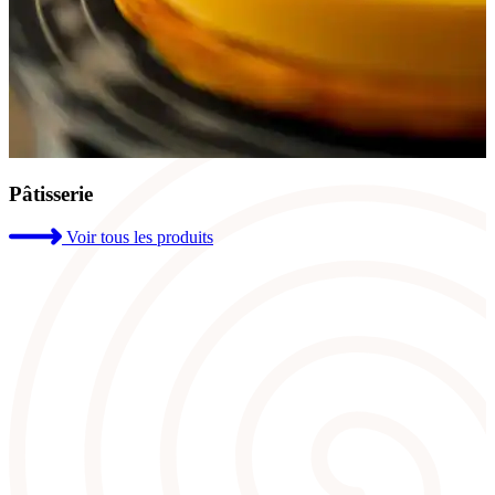
Pâtisserie
Voir tous les produits