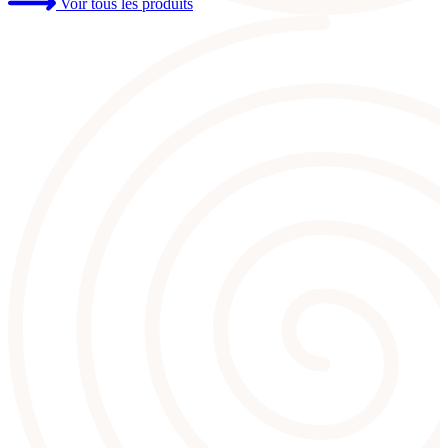
Voir tous les produits