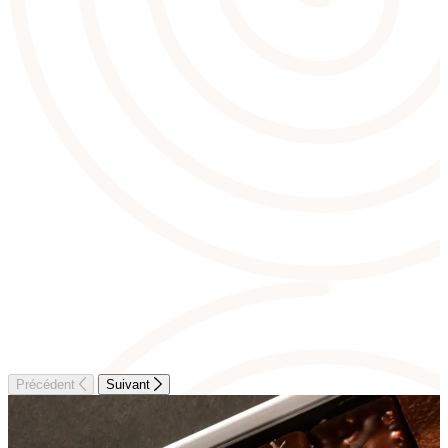
Précédent
Suivant