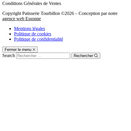
Conditions Générales de Ventes
Copyright Patisserie Tourbillon ©2026 – Conception par notre
agence web Essonne
Mentions légales
Politique de cookies
Politique de confidentialité
Fermer le menu
Search
Rechercher