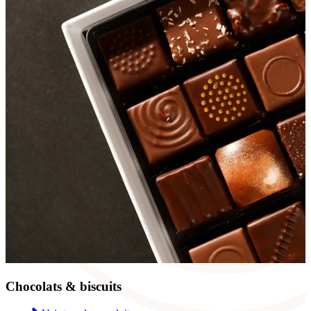
Chocolats & biscuits