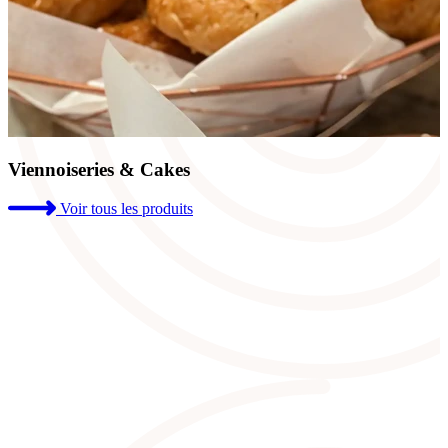
Viennoiseries & Cakes
Voir tous les produits