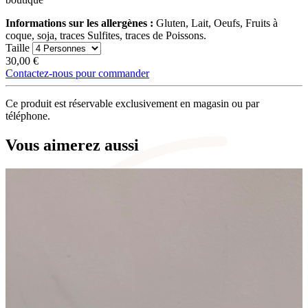
Informations sur les allergènes :
Gluten, Lait, Oeufs, Fruits à
coque, soja, traces Sulfites, traces de Poissons.
Taille
30,00
€
Contactez-nous pour commander
Ce produit est réservable exclusivement en magasin ou par
téléphone.
Vous aimerez aussi