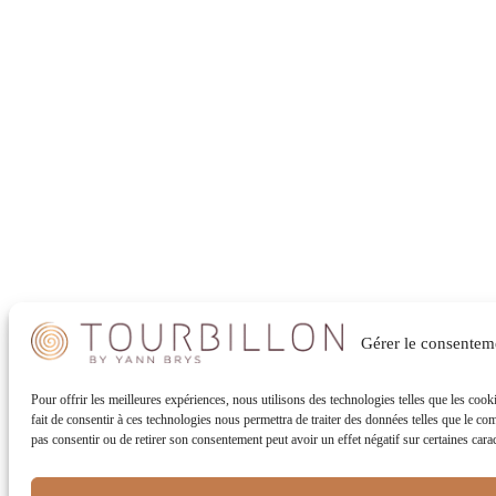
Gérer le consentem
Pour offrir les meilleures expériences, nous utilisons des technologies telles que les coo
fait de consentir à ces technologies nous permettra de traiter des données telles que le co
pas consentir ou de retirer son consentement peut avoir un effet négatif sur certaines carac