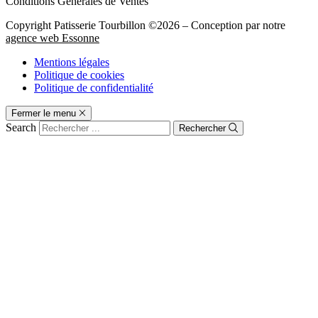
Conditions Générales de Ventes
Copyright Patisserie Tourbillon ©2026 – Conception par notre
agence web Essonne
Mentions légales
Politique de cookies
Politique de confidentialité
Fermer le menu
Search
Rechercher