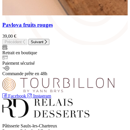
Pavlova fruits rouges
39,00
€
Précédent
Suivant
Retrait en boutique
Paiement sécurisé
Commande prête en 48h
Facebook
Instagram
Pâtisserie Saulx-les-Chartreux