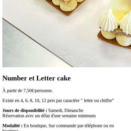
Number et Letter cake
À partir de 7,50€/personne.
Existe en 4, 6, 8, 10, 12 pers par caractère " lettre ou chiffre"
Jours de disponibilité :
Samedi, Dimanche
Réservation avec un délai d'une semaine minimum
Modalité :
En boutique, Sur commande par téléphone ou en
boutique