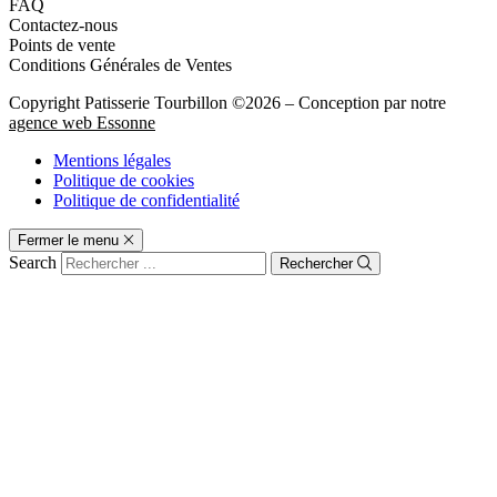
FAQ
Contactez-nous
Points de vente
Conditions Générales de Ventes
Copyright Patisserie Tourbillon ©2026 – Conception par notre
agence web Essonne
Mentions légales
Politique de cookies
Politique de confidentialité
Fermer le menu
Search
Rechercher