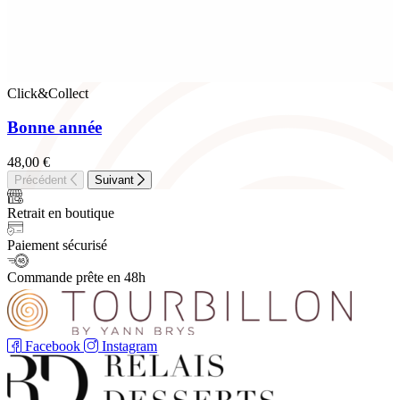
Click&Collect
Bonne année
48,00
€
Précédent
Suivant
Retrait en boutique
Paiement sécurisé
Commande prête en 48h
Facebook
Instagram