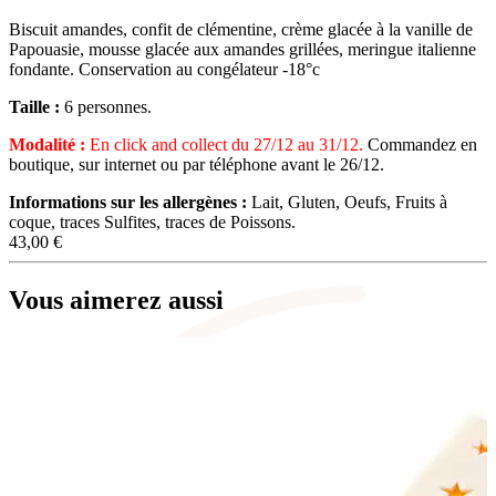
Biscuit amandes, confit de clémentine, crème glacée à la vanille de
Papouasie, mousse glacée aux amandes grillées, meringue italienne
fondante. Conservation au congélateur -18°c
Taille :
6 personnes.
Modalité :
En click and collect du 27/12 au 31/12.
Commandez en
boutique, sur internet ou par téléphone avant le 26/12.
Informations sur les allergènes :
Lait, Gluten, Oeufs, Fruits à
coque, traces Sulfites, traces de Poissons.
43,00
€
Vous aimerez aussi