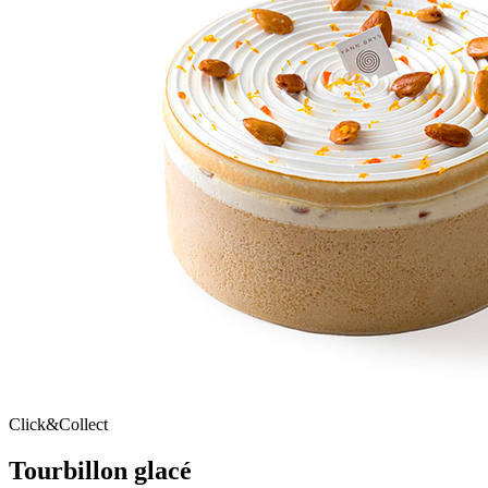
Click&Collect
Tourbillon glacé