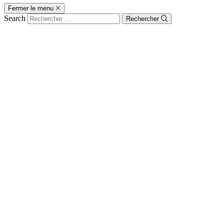
Fermer le menu
Search
Rechercher