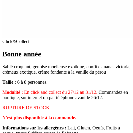
Click&Collect
Bonne année
Sablé croquant, génoise moelleuse exotique, confit d'ananas victoria,
crémeux exotique, crème fondante à la vanille du pérou
Taille :
6 à 8 personnes.
Modalité :
En click and collect du 27/12 au 31/12.
Commandez en
boutique, sur internet ou par téléphone avant le 26/12.
RUPTURE DE STOCK.
N'est plus disponible à la commande.
Informations sur les allergènes :
Lait, Gluten, Oeufs, Fruits à