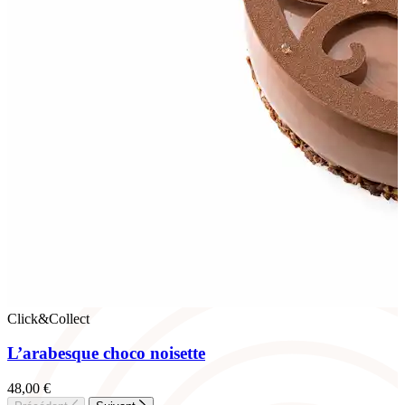
Click&Collect
L’arabesque choco noisette
48,00
€