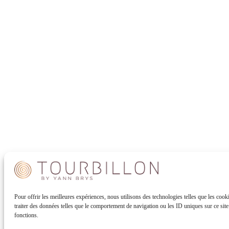
Pour offrir les meilleures expériences, nous utilisons des technologies telles que les coo
traiter des données telles que le comportement de navigation ou les ID uniques sur ce site. 
fonctions.