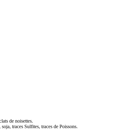
lats de noisettes.
soja, traces Sulfites, traces de Poissons.