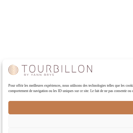
Pour offrir les meilleures expériences, nous utilisons des technologies telles que les cook
comportement de navigation ou les ID uniques sur ce site. Le fait de ne pas consentir ou de