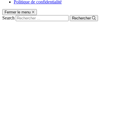
Politique de confidentialité
Fermer le menu
Search
Rechercher