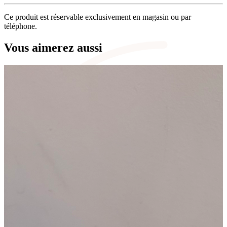
Ce produit est réservable exclusivement en magasin ou par
téléphone.
Vous aimerez aussi