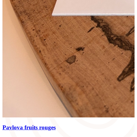
Pavlova fruits rouges