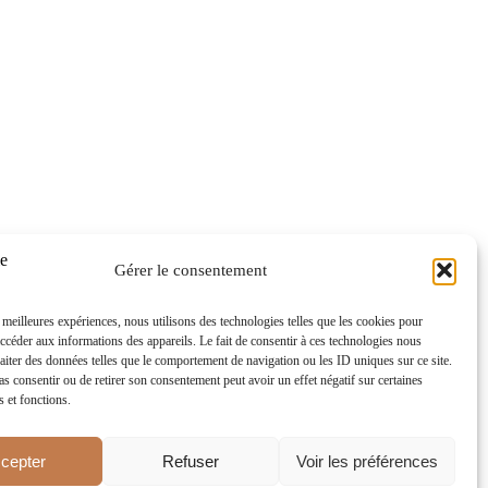
Gérer le consentement
s meilleures expériences, nous utilisons des technologies telles que les cookies pour
accéder aux informations des appareils. Le fait de consentir à ces technologies nous
raiter des données telles que le comportement de navigation ou les ID uniques sur ce site.
pas consentir ou de retirer son consentement peut avoir un effet négatif sur certaines
s et fonctions.
cepter
Refuser
Voir les préférences