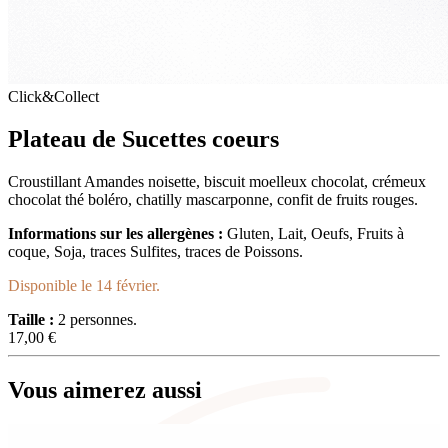
Click&Collect
Plateau de Sucettes coeurs
Croustillant Amandes noisette, biscuit moelleux chocolat, crémeux
chocolat thé boléro, chatilly mascarponne, confit de fruits rouges.
Informations sur les allergènes :
Gluten, Lait, Oeufs, Fruits à
coque, Soja, traces Sulfites, traces de Poissons.
Disponible le 14 février.
Taille :
2 personnes.
17,00
€
Vous aimerez aussi