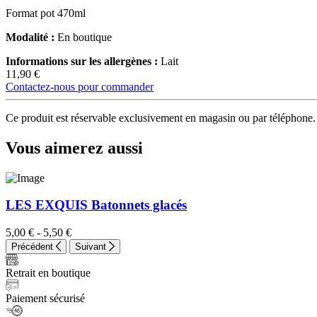
Format pot 470ml
Modalité :
En boutique
Informations sur les allergènes :
Lait
11,90
€
Contactez-nous pour commander
Ce produit est réservable exclusivement en magasin ou par téléphone.
Vous aimerez aussi
LES EXQUIS Batonnets glacés
5,00
€
-
5,50
€
Précédent
Suivant
Retrait en boutique
Paiement sécurisé