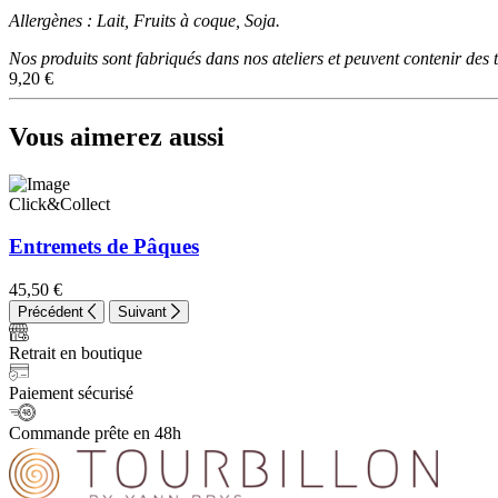
Allergènes : Lait, Fruits à coque, Soja.
Nos produits sont fabriqués dans nos ateliers et peuvent contenir des 
9,20
€
Vous aimerez aussi
Click&Collect
Entremets de Pâques
45,50
€
Précédent
Suivant
Retrait en boutique
Paiement sécurisé
Commande prête en 48h