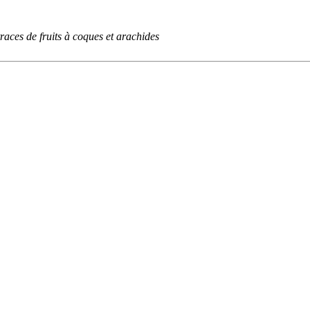
traces de fruits à coques et arachides