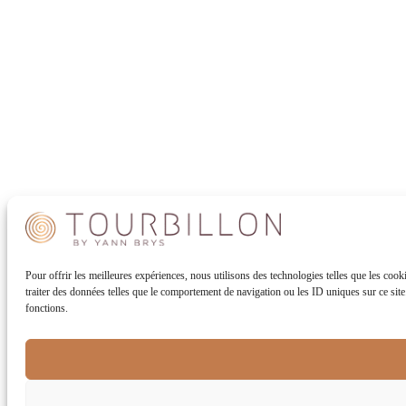
Pour offrir les meilleures expériences, nous utilisons des technologies telles que les coo
traiter des données telles que le comportement de navigation ou les ID uniques sur ce site. 
fonctions.