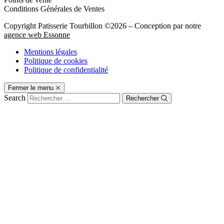
Conditions Générales de Ventes
Copyright Patisserie Tourbillon ©2026 – Conception par notre
agence web Essonne
Mentions légales
Politique de cookies
Politique de confidentialité
Fermer le menu
Search
Rechercher