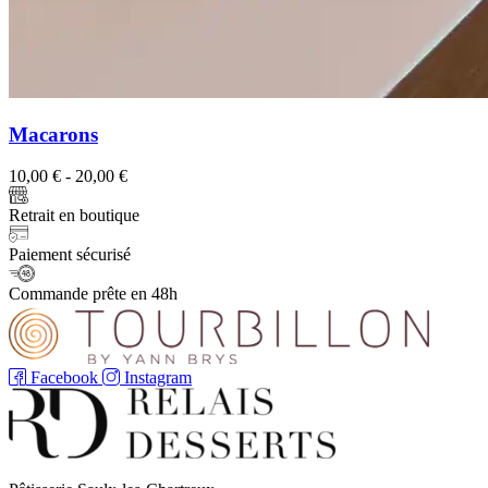
Macarons
10,00
€
-
20,00
€
Retrait en boutique
Paiement sécurisé
Commande prête en 48h
Facebook
Instagram